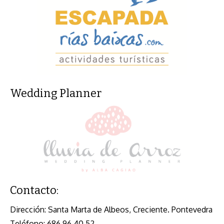
Wedding Planner
Contacto:
Dirección:
Santa Marta de Albeos, Creciente. Pontevedra
Teléfono:
686 96 40 52