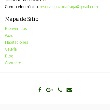
Correo electrónico:
reservaspazodafraga@gmail.com
Mapa de Sitio
Bienvenidos
Pazo
Habitaciones
Galería
Blog
Contacto