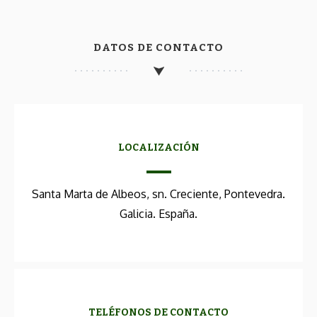
DATOS DE CONTACTO
LOCALIZACIÓN
Santa Marta de Albeos, sn. Creciente, Pontevedra.
Galicia. España.
TELÉFONOS DE CONTACTO