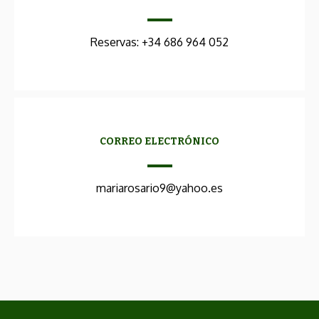
Reservas: +34 686 964 052
CORREO ELECTRÓNICO
mariarosario9@yahoo.es