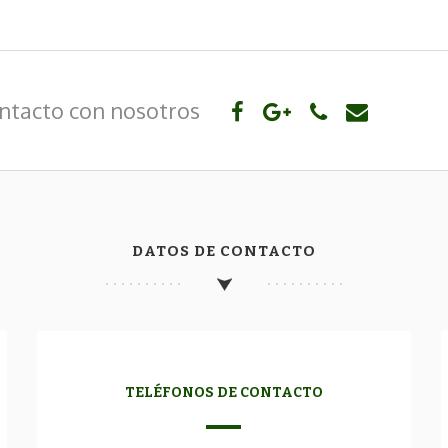
ntacto con nosotros
DATOS DE CONTACTO
TELÉFONOS DE CONTACTO