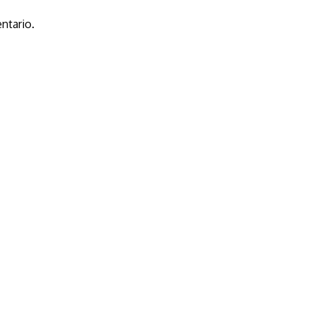
ntario.