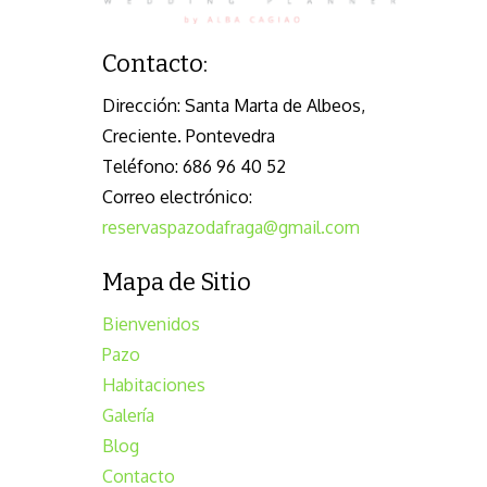
Contacto:
Dirección:
Santa Marta de Albeos,
Creciente. Pontevedra
Teléfono:
686 96 40 52
Correo electrónico:
reservaspazodafraga@gmail.com
Mapa de Sitio
Bienvenidos
Pazo
Habitaciones
Galería
Blog
Contacto