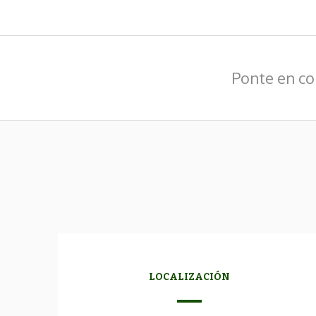
Ponte en co
LOCALIZACIÓN