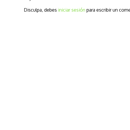
Disculpa, debes
iniciar sesión
para escribir un come