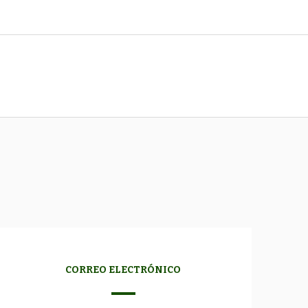
CORREO ELECTRÓNICO