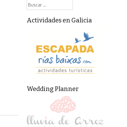
Buscar:
Actividades en Galicia
Wedding Planner